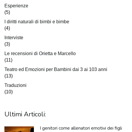
Esperienze
(5)
I diritti naturali di bimbi e bimbe
(4)
Interviste
(3)
Le recensioni di Orietta e Marcello
(11)
Teatro ed Emozioni per Bambini dai 3 ai 103 anni
(13)
Traduzioni
(10)
Ultimi Articoli:
I genitori come allenatori emotivi dei figli