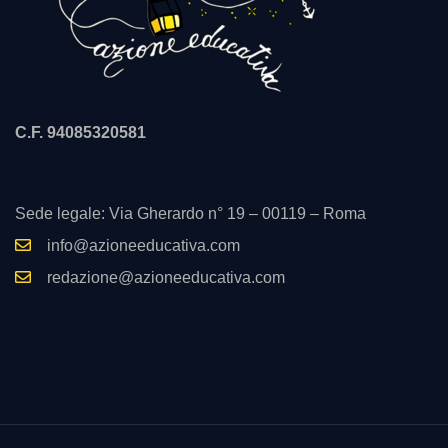
C.F. 94085320581
Sede legale: Via Gherardo n° 19 – 00119 – Roma
info@azioneeducativa.com
redazione@azioneeducativa.com