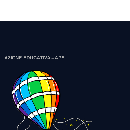
AZIONE EDUCATIVA – APS