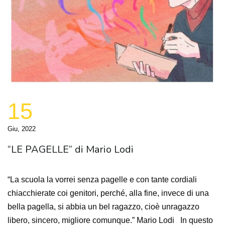
15
Giu, 2022
“LE PAGELLE” di Mario Lodi
“La scuola la vorrei senza pagelle e con tante cordiali
chiacchierate coi genitori, perché, alla fine, invece di una
bella pagella, si abbia un bel ragazzo, cioè unragazzo
libero, sincero, migliore comunque.” Mario Lodi In questo