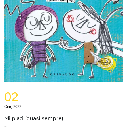
02
Gen, 2022
Mi piaci (quasi sempre)