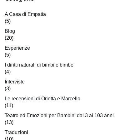
A Casa di Empatia
(5)
Blog
(20)
Esperienze
(5)
I diritti naturali di bimbi e bimbe
(4)
Interviste
(3)
Le recensioni di Orietta e Marcello
(11)
Teatro ed Emozioni per Bambini dai 3 ai 103 anni
(13)
Traduzioni
(10)