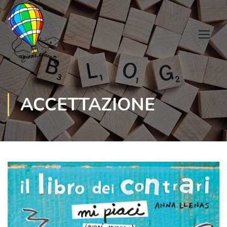
ACCETTAZIONE