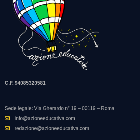
C.F. 94085320581
Sede legale: Via Gherardo n° 19 – 00119 – Roma
info@azioneeducativa.com
redazione@azioneeducativa.com