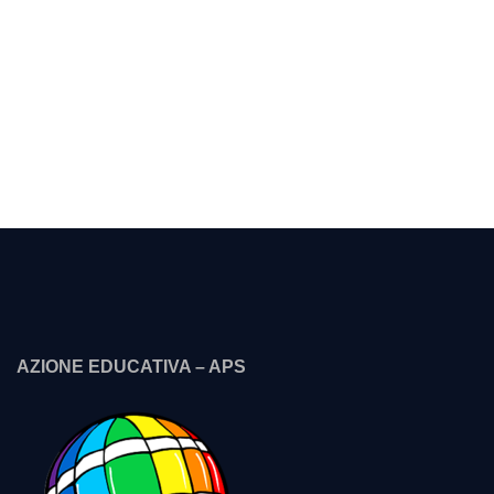
AZIONE EDUCATIVA – APS