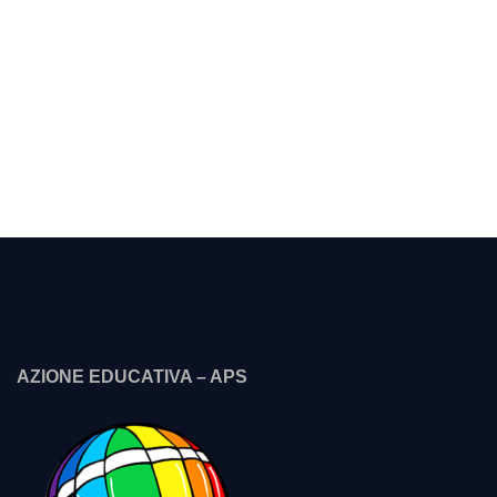
AZIONE EDUCATIVA – APS