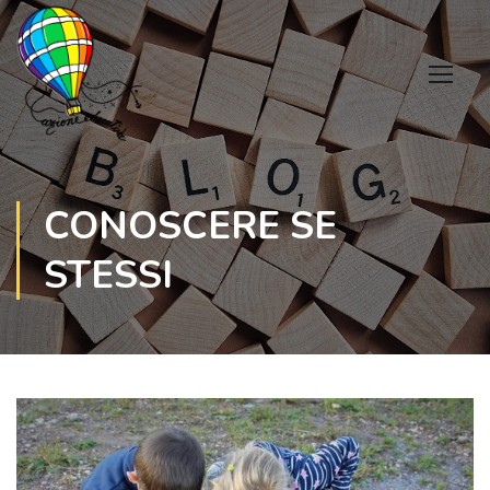
CONOSCERE SE
STESSI