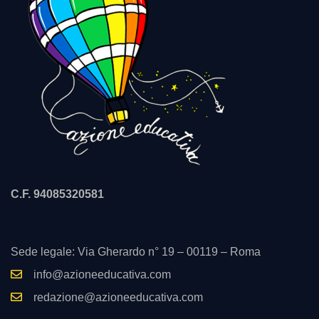
C.F. 94085320581
Sede legale: Via Gherardo n° 19 – 00119 – Roma
info@azioneeducativa.com
redazione@azioneeducativa.com