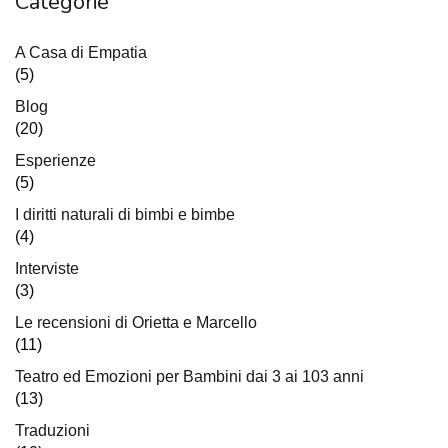
Categorie
A Casa di Empatia
(5)
Blog
(20)
Esperienze
(5)
I diritti naturali di bimbi e bimbe
(4)
Interviste
(3)
Le recensioni di Orietta e Marcello
(11)
Teatro ed Emozioni per Bambini dai 3 ai 103 anni
(13)
Traduzioni