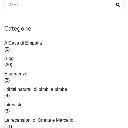
Categorie
A Casa di Empatia
(5)
Blog
(20)
Esperienze
(5)
I diritti naturali di bimbi e bimbe
(4)
Interviste
(3)
Le recensioni di Orietta e Marcello
(11)