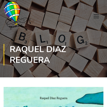
RAQUEL DIAZ
REGUERA