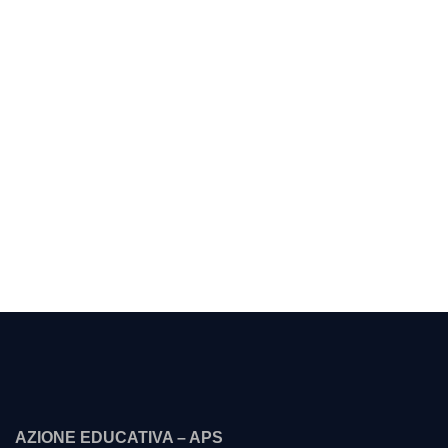
AZIONE EDUCATIVA – APS