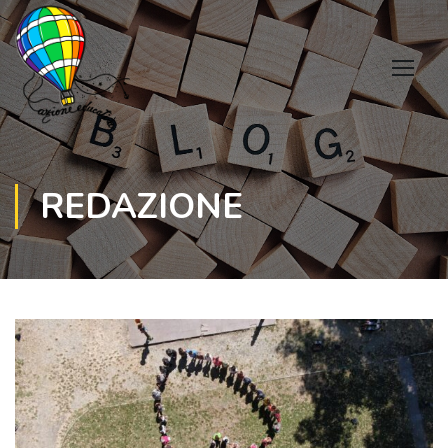
REDAZIONE