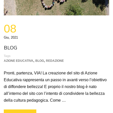
08
Giu, 2021
BLOG
Tags
,
,
AZIONE EDUCATIVA
BLOG
REDAZIONE
Pronti, partenza, VIA! La creazione del sito di Azione
Educativa rappresenta un passo in avanti verso l’obiettivo
di diffondere bellezza! E proprio il nostro blog è nato
all’interno del sito con l’intento di condividere la bellezza
della cultura pedagogica. Come …