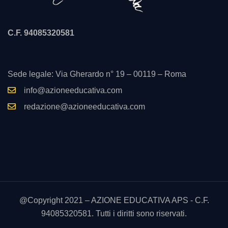
C.F. 94085320581
Sede legale: Via Gherardo n° 19 – 00119 – Roma
info@azioneeducativa.com
redazione@azioneeducativa.com
@Copyright 2021 – AZIONE EDUCATIVA APS - C.F.
94085320581. Tutti i diritti sono riservati.