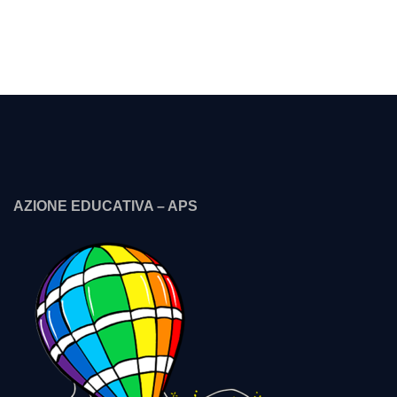
AZIONE EDUCATIVA – APS