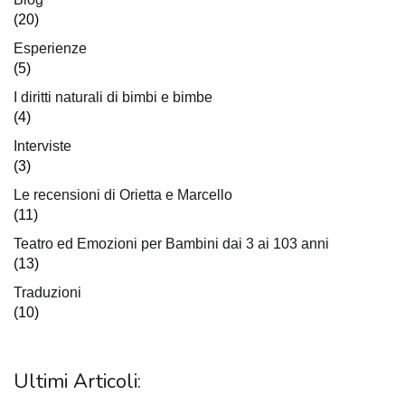
(20)
Esperienze
(5)
I diritti naturali di bimbi e bimbe
(4)
Interviste
(3)
Le recensioni di Orietta e Marcello
(11)
Teatro ed Emozioni per Bambini dai 3 ai 103 anni
(13)
Traduzioni
(10)
Ultimi Articoli: