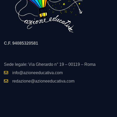
C.F. 94085320581
Sede legale: Via Gherardo n° 19 – 00119 – Roma
info@azioneeducativa.com
redazione@azioneeducativa.com