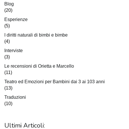
Blog
(20)
Esperienze
(5)
I diritti naturali di bimbi e bimbe
(4)
Interviste
(3)
Le recensioni di Orietta e Marcello
(11)
Teatro ed Emozioni per Bambini dai 3 ai 103 anni
(13)
Traduzioni
(10)
Ultimi Articoli: