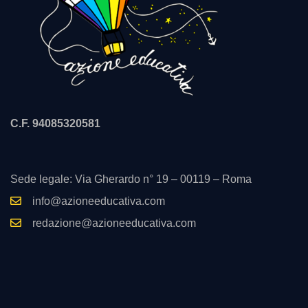
C.F. 94085320581
Sede legale: Via Gherardo n° 19 – 00119 – Roma
info@azioneeducativa.com
redazione@azioneeducativa.com