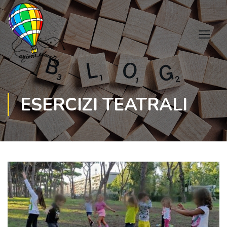
ESERCIZI TEATRALI