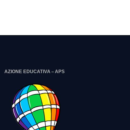
AZIONE EDUCATIVA – APS