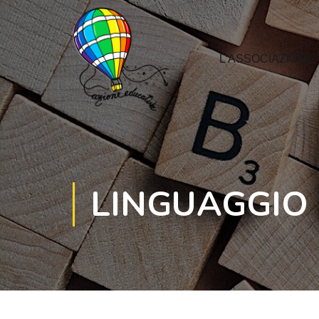
L’ASSOCIAZIONE
LINGUAGGIO