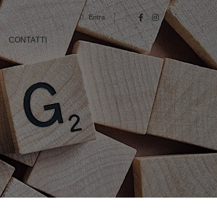
Entra
CONTATTI