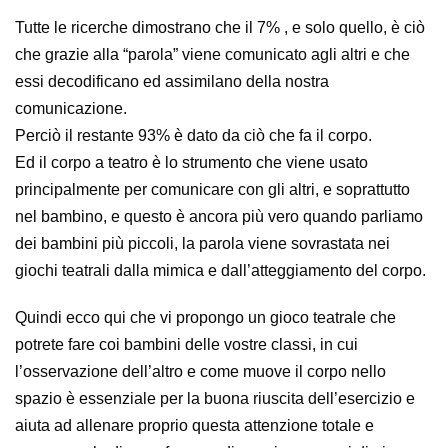
Tutte le ricerche dimostrano che il 7% , e solo quello, è ciò
che grazie alla “parola” viene comunicato agli altri e che
essi decodificano ed assimilano della nostra
comunicazione.
Perciò il restante 93% è dato da ciò che fa il corpo.
Ed il corpo a teatro è lo strumento che viene usato
principalmente per comunicare con gli altri, e soprattutto
nel bambino, e questo è ancora più vero quando parliamo
dei bambini più piccoli, la parola viene sovrastata nei
giochi teatrali dalla mimica e dall’atteggiamento del corpo.
Quindi ecco qui che vi propongo un gioco teatrale che
potrete fare coi bambini delle vostre classi, in cui
l’osservazione dell’altro e come muove il corpo nello
spazio è essenziale per la buona riuscita dell’esercizio e
aiuta ad allenare proprio questa attenzione totale e