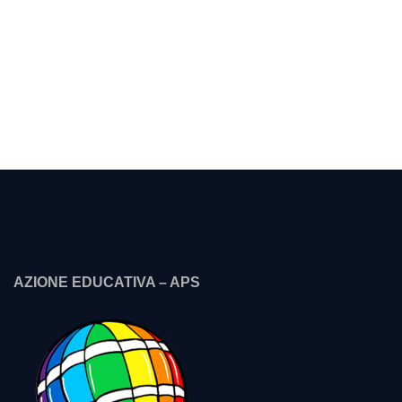
AZIONE EDUCATIVA – APS