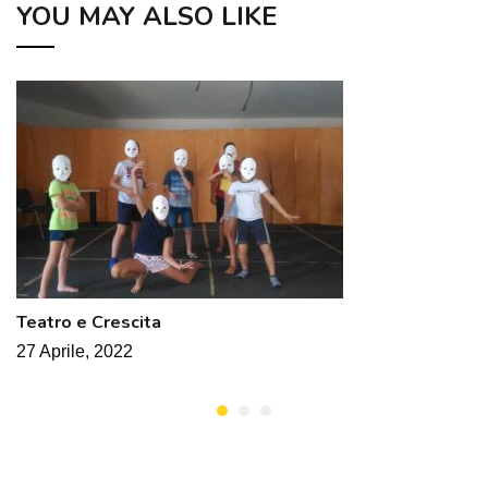
YOU MAY ALSO LIKE
Teatro e Crescita
27 Aprile, 2022