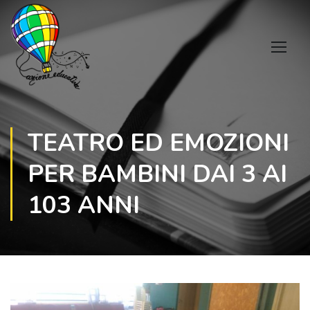
TEATRO ED EMOZIONI
PER BAMBINI DAI 3 AI
103 ANNI