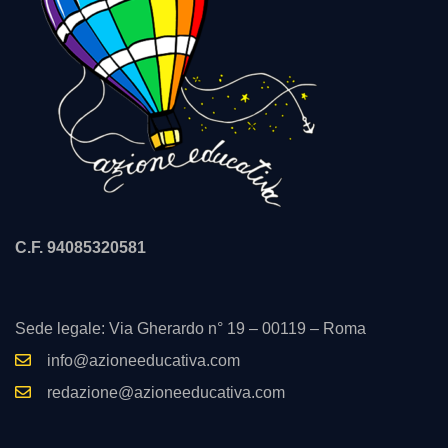
C.F. 94085320581
Sede legale: Via Gherardo n° 19 – 00119 – Roma
info@azioneeducativa.com
redazione@azioneeducativa.com