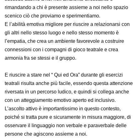
rimandando a chi è presente assieme a noi nello spazio
scenico ciò che proviamo e sperimentiamo.
E l’abilità emotiva migliore per riuscire a relazionarsi con
gli altri nello stesso luogo e nello stesso momento è
l’empatia, che crea un ambiente favorevole a costruire
connessioni con i compagni di gioco teatrale e crea
armonia fra se stessi e il gruppo.
E riuscire a stare nel “ Qui ed Ora” durante gli esercizi
teatrali risulta anche più facile, essendo questa attenzione
riversata in un percorso ludico, e quindi si collega anche
con un atteggiamento emotivo aperto ed inclusivo.
L’ascolto attivo è importantissimo in questo contesto,
poiché si tratta pure e sicuramente in misura maggiore, di
osservare il linguaggio non verbale e paraverbale delle
persone che agiscono assieme a noi.