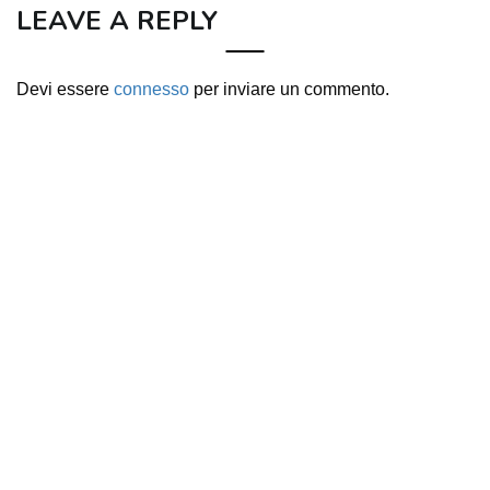
LEAVE A REPLY
Devi essere
connesso
per inviare un commento.