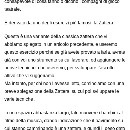
consapevole di cosa fanno o dicono i compagni di gioco
teatrale.
È derivato da uno degli esercizi più famosi: la Zattera.
Questa è una variante della classica zattera che vi
abbiamo spiegato in un articolo precedente, e useremo
questo esercizio perché se già avete provato a farla, avrete
già con voi uno strumento su cui lavorare, ed aggiungere le
nuove tecniche che useremo, per sviluppare l’ascolto
attivo che vi suggeriamo.
Ma intanto, per chi non l’avesse letto, cominciamo con una
breve spiegazione della Zattera, su cui poi sviluppare le
varie tecniche .
In uno spazio abbastanza largo, fate muovere i bambini al
ritmo della musica, dando indicazione che il pavimento su
cui stanno camminando è una zattera, e quindi il peso dato