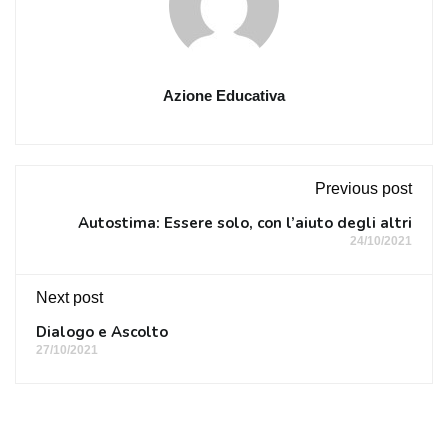
Azione Educativa
Previous post
Autostima: Essere solo, con l’aiuto degli altri
24/10/2021
Next post
Dialogo e Ascolto
27/10/2021