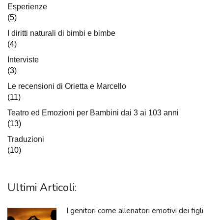
Esperienze
(5)
I diritti naturali di bimbi e bimbe
(4)
Interviste
(3)
Le recensioni di Orietta e Marcello
(11)
Teatro ed Emozioni per Bambini dai 3 ai 103 anni
(13)
Traduzioni
(10)
Ultimi Articoli:
I genitori come allenatori emotivi dei figli