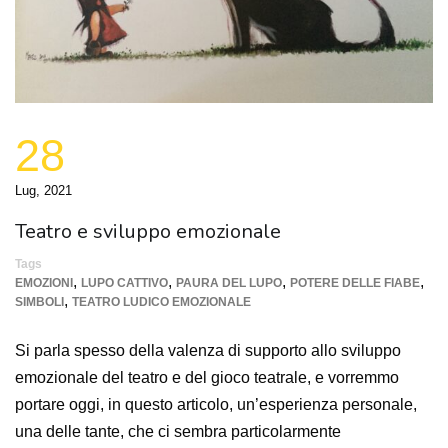
28
Lug, 2021
Teatro e sviluppo emozionale
Tags
,
,
,
,
EMOZIONI
LUPO CATTIVO
PAURA DEL LUPO
POTERE DELLE FIABE
,
SIMBOLI
TEATRO LUDICO EMOZIONALE
Si parla spesso della valenza di supporto allo sviluppo
emozionale del teatro e del gioco teatrale, e vorremmo
portare oggi, in questo articolo, un’esperienza personale,
una delle tante, che ci sembra particolarmente