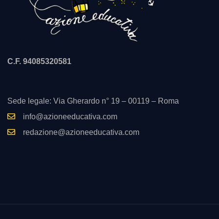
C.F. 94085320581
Sede legale: Via Gherardo n° 19 – 00119 – Roma
info@azioneeducativa.com
redazione@azioneeducativa.com