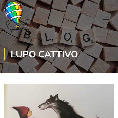
LUPO CATTIVO