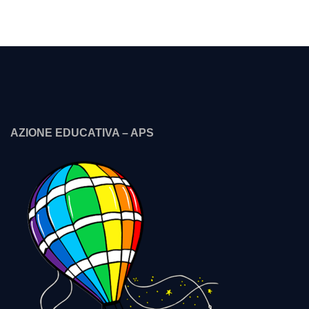
AZIONE EDUCATIVA – APS