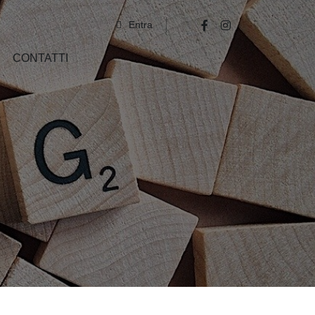
Entra
CONTATTI