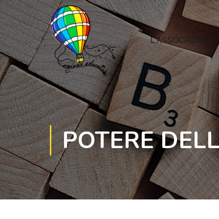
L’ASSOCIAZIONE
POTERE DELL