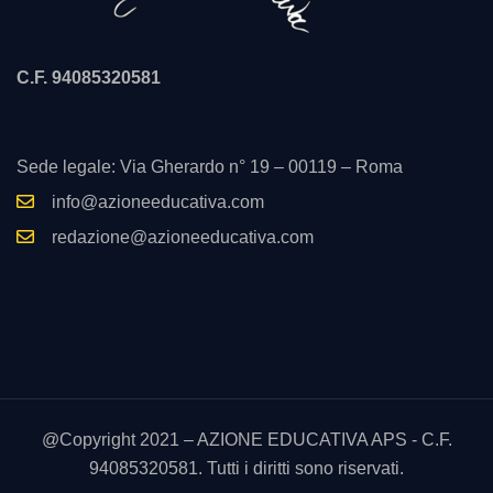
C.F. 94085320581
Sede legale: Via Gherardo n° 19 – 00119 – Roma
info@azioneeducativa.com
redazione@azioneeducativa.com
@Copyright 2021 – AZIONE EDUCATIVA APS - C.F.
94085320581. Tutti i diritti sono riservati.