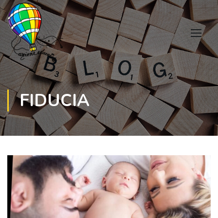
FIDUCIA