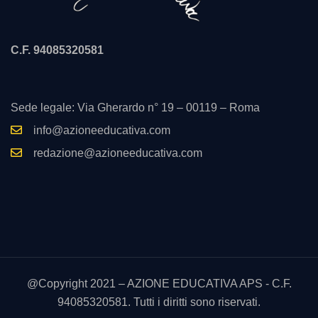
C.F. 94085320581
Sede legale: Via Gherardo n° 19 – 00119 – Roma
info@azioneeducativa.com
redazione@azioneeducativa.com
@Copyright 2021 – AZIONE EDUCATIVA APS - C.F.
94085320581. Tutti i diritti sono riservati.