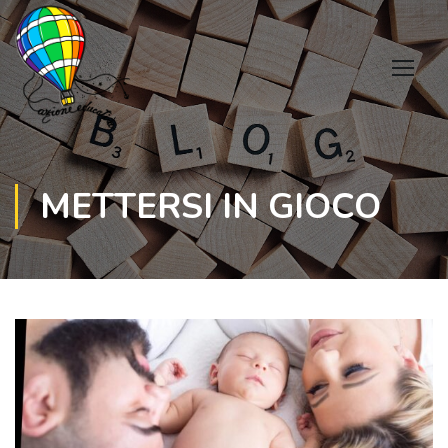
METTERSI IN GIOCO