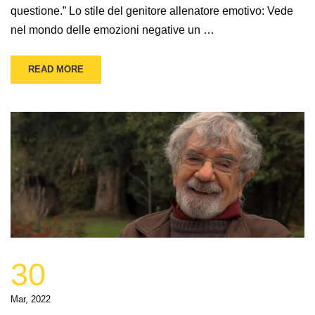
questione.” Lo stile del genitore allenatore emotivo: Vede
nel mondo delle emozioni negative un …
READ MORE
30
Mar, 2022