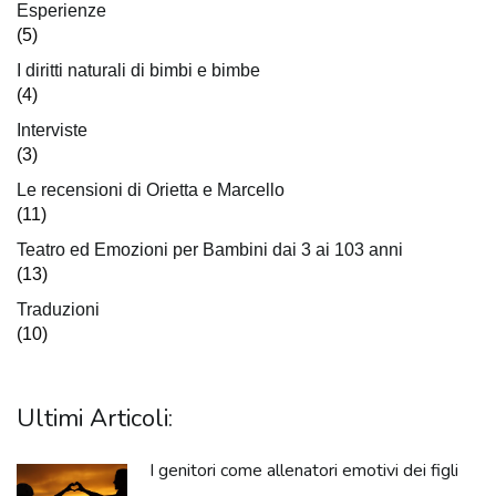
Esperienze
(5)
I diritti naturali di bimbi e bimbe
(4)
Interviste
(3)
Le recensioni di Orietta e Marcello
(11)
Teatro ed Emozioni per Bambini dai 3 ai 103 anni
(13)
Traduzioni
(10)
Ultimi Articoli:
I genitori come allenatori emotivi dei figli