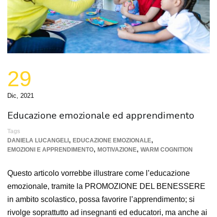
29
Dic, 2021
Educazione emozionale ed apprendimento
Tags
,
,
DANIELA LUCANGELI
EDUCAZIONE EMOZIONALE
,
,
EMOZIONI E APPRENDIMENTO
MOTIVAZIONE
WARM COGNITION
Questo articolo vorrebbe illustrare come l’educazione
emozionale, tramite la PROMOZIONE DEL BENESSERE
in ambito scolastico, possa favorire l’apprendimento; si
rivolge soprattutto ad insegnanti ed educatori, ma anche ai