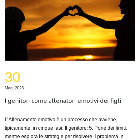
30
Mag, 2023
I genitori come allenatori emotivi dei figli
L’Allenamento emotivo è un processo che avviene,
tipicamente, in cinque fasi. Il genitore: 5. Pone dei limiti,
mentre esplora le strategie per risolvere il problema in