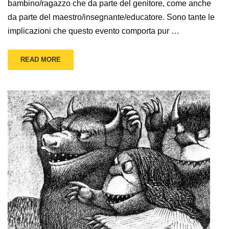
bambino/ragazzo che da parte del genitore, come anche
da parte del maestro/insegnante/educatore. Sono tante le
implicazioni che questo evento comporta pur …
READ MORE