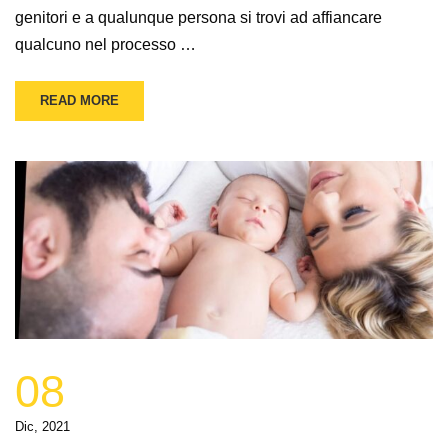
genitori e a qualunque persona si trovi ad affiancare
qualcuno nel processo …
READ MORE
08
Dic, 2021