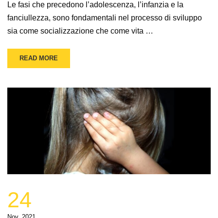
Le fasi che precedono l’adolescenza, l’infanzia e la
fanciullezza, sono fondamentali nel processo di sviluppo
sia come socializzazione che come vita …
READ MORE
24
Nov, 2021