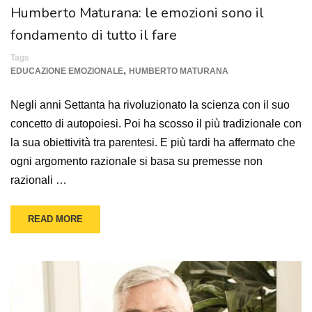
Humberto Maturana: le emozioni sono il
fondamento di tutto il fare
Tags
,
EDUCAZIONE EMOZIONALE
HUMBERTO MATURANA
Negli anni Settanta ha rivoluzionato la scienza con il suo
concetto di autopoiesi. Poi ha scosso il più tradizionale con
la sua obiettività tra parentesi. E più tardi ha affermato che
ogni argomento razionale si basa su premesse non
razionali …
READ MORE