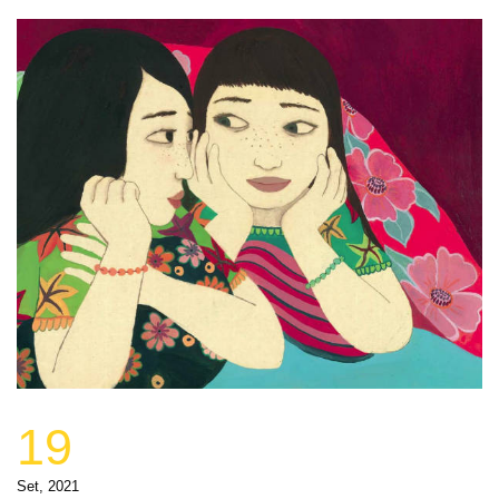
19
Set, 2021