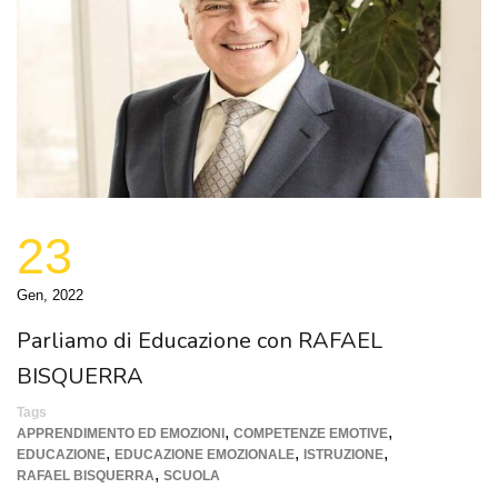
23
Gen, 2022
Parliamo di Educazione con RAFAEL
BISQUERRA
Tags
,
,
APPRENDIMENTO ED EMOZIONI
COMPETENZE EMOTIVE
,
,
,
EDUCAZIONE
EDUCAZIONE EMOZIONALE
ISTRUZIONE
,
RAFAEL BISQUERRA
SCUOLA