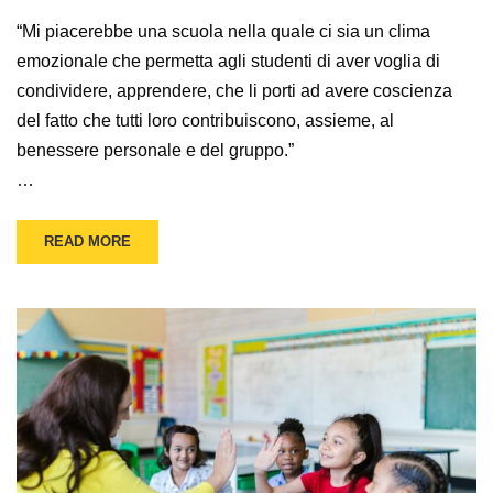
“Mi piacerebbe una scuola nella quale ci sia un clima
emozionale che permetta agli studenti di aver voglia di
condividere, apprendere, che li porti ad avere coscienza
del fatto che tutti loro contribuiscono, assieme, al
benessere personale e del gruppo.”
…
READ MORE