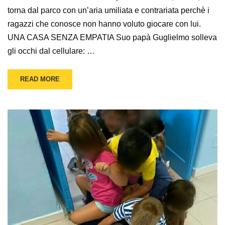
torna dal parco con un’aria umiliata e contrariata perchè i
ragazzi che conosce non hanno voluto giocare con lui.
UNA CASA SENZA EMPATIA Suo papà Guglielmo solleva
gli occhi dal cellulare: …
READ MORE