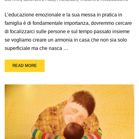
L’educazione emozionale e la sua messa in pratica in
famiglia è di fondamentale importanza, dovremmo cercare
di focalizzarci sulle persone e sul tempo passato insieme
se vogliamo creare un armonia in casa che non sia solo
superficiale ma che nasca …
READ MORE