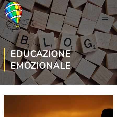
EDUCAZIONE
EMOZIONALE