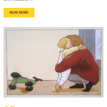
READ MORE