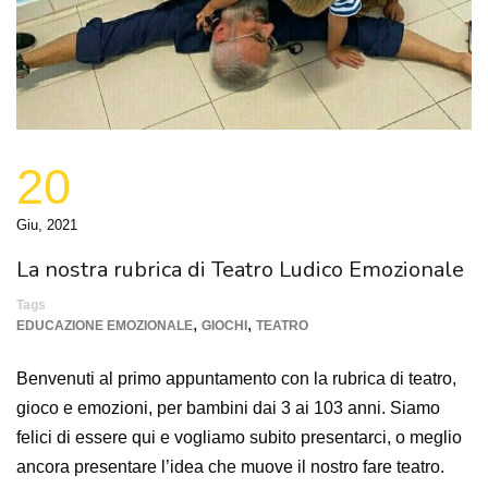
20
Giu, 2021
La nostra rubrica di Teatro Ludico Emozionale
Tags
,
,
EDUCAZIONE EMOZIONALE
GIOCHI
TEATRO
Benvenuti al primo appuntamento con la rubrica di teatro,
gioco e emozioni, per bambini dai 3 ai 103 anni. Siamo
felici di essere qui e vogliamo subito presentarci, o meglio
ancora presentare l’idea che muove il nostro fare teatro.